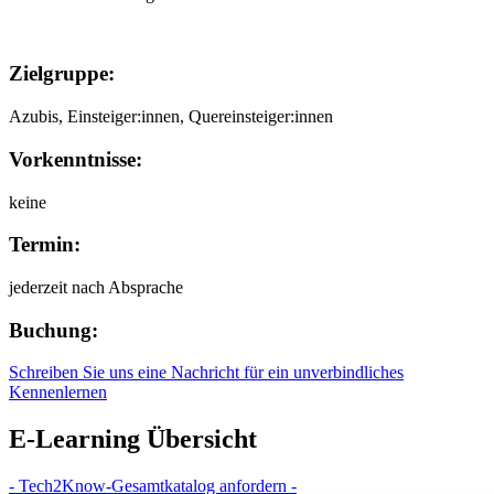
Zielgruppe:
Azubis, Einsteiger:innen, Quereinsteiger:innen
Vorkenntnisse:
keine
Termin:
jederzeit nach Absprache
Buchung:
Schreiben Sie uns eine Nachricht für ein unverbindliches
Kennenlernen
E-Learning Übersicht
- Tech2Know-Gesamtkatalog anfordern -