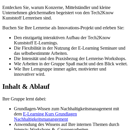
Entdecken Sie, warum Konzerne, Mittelständler und kleine
Unternehmen gleichermaßen begeistert von den Tech2Know
Kunststoff Lernreisen sind.
Buchen Sie Ihre Lernreise als Innovations-Projekt und erleben Sie:
Den einzigartig interaktiven Aufbau der Tech2Know
Kunststoff E-Learnings.
Die Flexibilität in der Nutzung der E-Learning Seminare und
das selbstbestimmte Arbeiten.
Die Intensität und den Praxisbezug der Lernreise-Workshops.
Wie Arbeiten in der Gruppe Spaß macht und den Blick weitet.
Wie Ihre Lerngruppe immer agiler, motivierter und
innovativer wird.
Inhalt & Ablauf
Ihre Gruppe lernt dabei:
Grundlagen-Wissen zum Nachhaltigkeitsmanagement mit
dem
E-Learning Kurs Grundlagen
Nachhaltigkeitsmanangement
Anwendung des Wissens auf Ihre internen Themen durch
Intensiv-Workshops & Gruppenarbeiten