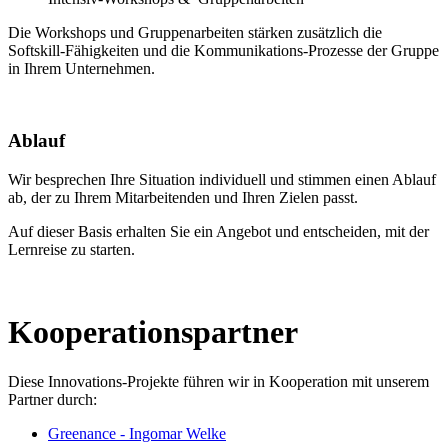
Die Workshops und Gruppenarbeiten stärken zusätzlich die
Softskill-Fähigkeiten und die Kommunikations-Prozesse der Gruppe
in Ihrem Unternehmen.
Ablauf
Wir besprechen Ihre Situation individuell und stimmen einen Ablauf
ab, der zu Ihrem Mitarbeitenden und Ihren Zielen passt.
Auf dieser Basis erhalten Sie ein Angebot und entscheiden, mit der
Lernreise zu starten.
Kooperationspartner
Diese Innovations-Projekte führen wir in Kooperation mit unserem
Partner durch:
Greenance - Ingomar Welke