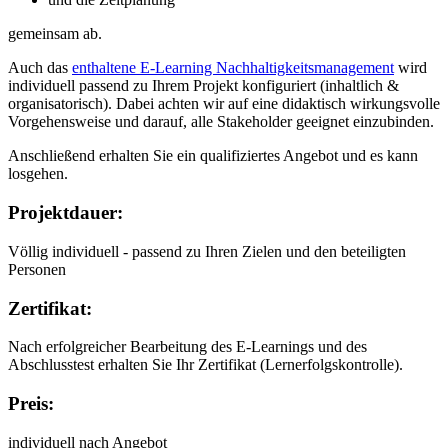
gemeinsam ab.
Auch das
enthaltene E-Learning Nachhaltigkeitsmanagement
wird
individuell passend zu Ihrem Projekt konfiguriert (inhaltlich &
organisatorisch). Dabei achten wir auf eine didaktisch wirkungsvolle
Vorgehensweise und darauf, alle Stakeholder geeignet einzubinden.
Anschließend erhalten Sie ein qualifiziertes Angebot und es kann
losgehen.
Projektdauer:
Völlig individuell - passend zu Ihren Zielen und den beteiligten
Personen
Zertifikat:
Nach erfolgreicher Bearbeitung des E-Learnings und des
Abschlusstest erhalten Sie Ihr Zertifikat (Lernerfolgskontrolle).
Preis:
individuell nach Angebot