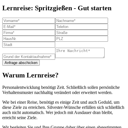
Lernreise: Spritzgießen - Gut starten
Warum Lernreise?
Personalentwicklung benötigt Zeit. Schließlich sollen persönliche
Verhaltensmuster nachhaltig verändert oder erweitert werden.
Wie bei einer Reise, benötigt es einige Zeit und auch Geduld, um
diese Ziele zu erreichen. Silvester-Wünsche erfüllen sich schließlich
auch nicht automatisch. Wer jedoch mit Ausdauer dran bleibt,
erreicht seine Ziele.
Wir begleiten Sie und Ihre Gruppe daher über einen abgestimmten,