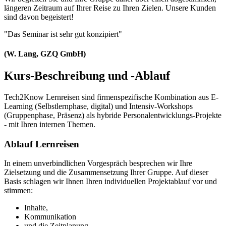
längeren Zeitraum auf Ihrer Reise zu Ihren Zielen. Unsere Kunden
sind davon begeistert!
"Das Seminar ist sehr gut konzipiert"
(W. Lang, GZQ GmbH)
Kurs-Beschreibung und -Ablauf
Tech2Know Lernreisen sind firmenspezifische Kombination aus E-
Learning (Selbstlernphase, digital) und Intensiv-Workshops
(Gruppenphase, Präsenz) als hybride Personalentwicklungs-Projekte
- mit Ihren internen Themen.
Ablauf Lernreisen
In einem unverbindlichen Vorgespräch besprechen wir Ihre
Zielsetzung und die Zusammensetzung Ihrer Gruppe. Auf dieser
Basis schlagen wir Ihnen Ihren individuellen Projektablauf vor und
stimmen:
Inhalte,
Kommunikation
und die Zeitplanung