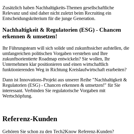
Zusätzlich haben Nachhaltigkeits-Themen gesellschaftliche
Relevanz und sind daher nicht zuletzt beim Recruiting ein
Entscheidungskriterium für die junge Generation.
Nachhaltigkeit & Regulatorien (ESG) - Chancen
erkennen & umsetzen!
Ihr Führungsteam will sich solide und zukunftssicher aufstellen, die
umfangreichen politischen Vorgaben verstehen und Ihre
zukunftsorientierte Roadmap entwickeln? Sie wollen, Ihr
Unternehmen klar positionieren und einen wirtschaftlich
funktionierenden Weg in Richtung Kreislaufwirtschaft erarbeiten?
Dann ist Innovations-Projekt aus unserer Reihe "Nachhaltigkeit &
Regulatorien (ESG) - Chancen erkennen & umsetzen!" für Sie
interessant. Verbinden Sie regulatorische Vorgaben mit
Wertschöpfung.
Referenz-Kunden
Gehören Sie schon zu den Tech2Know Referenz-Kunden?