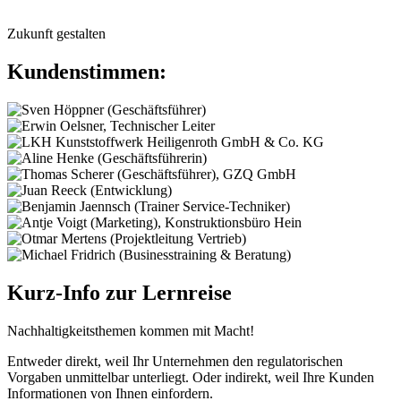
Zukunft gestalten
Kundenstimmen:
Kurz-Info zur Lernreise
Nachhaltigkeitsthemen kommen mit Macht!
Entweder direkt, weil Ihr Unternehmen den regulatorischen
Vorgaben unmittelbar unterliegt. Oder indirekt, weil Ihre Kunden
Informationen von Ihnen einfordern.