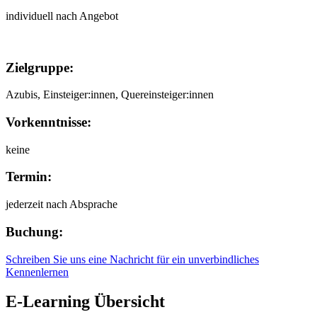
individuell nach Angebot
Zielgruppe:
Azubis, Einsteiger:innen, Quereinsteiger:innen
Vorkenntnisse:
keine
Termin:
jederzeit nach Absprache
Buchung:
Schreiben Sie uns eine Nachricht für ein unverbindliches
Kennenlernen
E-Learning Übersicht