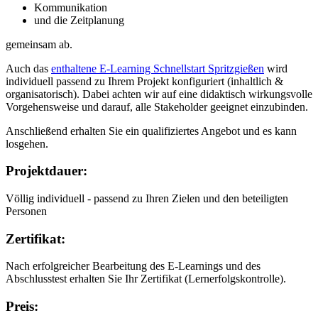
Kommunikation
und die Zeitplanung
gemeinsam ab.
Auch das
enthaltene E-Learning Schnellstart Spritzgießen
wird
individuell passend zu Ihrem Projekt konfiguriert (inhaltlich &
organisatorisch). Dabei achten wir auf eine didaktisch wirkungsvolle
Vorgehensweise und darauf, alle Stakeholder geeignet einzubinden.
Anschließend erhalten Sie ein qualifiziertes Angebot und es kann
losgehen.
Projektdauer:
Völlig individuell - passend zu Ihren Zielen und den beteiligten
Personen
Zertifikat:
Nach erfolgreicher Bearbeitung des E-Learnings und des
Abschlusstest erhalten Sie Ihr Zertifikat (Lernerfolgskontrolle).
Preis: