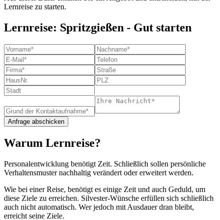
Lernreise zu starten.
Lernreise: Spritzgießen - Gut starten
Warum Lernreise?
Personalentwicklung benötigt Zeit. Schließlich sollen persönliche
Verhaltensmuster nachhaltig verändert oder erweitert werden.
Wie bei einer Reise, benötigt es einige Zeit und auch Geduld, um
diese Ziele zu erreichen. Silvester-Wünsche erfüllen sich schließlich
auch nicht automatisch. Wer jedoch mit Ausdauer dran bleibt,
erreicht seine Ziele.