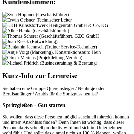
Kundenstimmen:
Kurz-Info zur Lernreise
Sie haben eine Gruppe Quereinsteiger / Neulinge oder
Berufsanfänger / Azubis für die Spritzguss neu ist?
Spritzgießen - Gut starten
Sie wollen, dass diese Personen möglichst schnell mitreden können
und intern Anschluss finden? Denn Ihnen ist wichtig, dass dieser
Personenkreis schnell produktiv wird und sich im Unternehmen
wohl fühlt. Und sollte das einmal nicht zu 100 % klappen, wollen