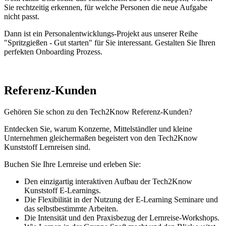
Sie rechtzeitig erkennen, für welche Personen die neue Aufgabe
nicht passt.
Dann ist ein Personalentwicklungs-Projekt aus unserer Reihe
"Spritzgießen - Gut starten" für Sie interessant. Gestalten Sie Ihren
perfekten Onboarding Prozess.
Referenz-Kunden
Gehören Sie schon zu den Tech2Know Referenz-Kunden?
Entdecken Sie, warum Konzerne, Mittelständler und kleine
Unternehmen gleichermaßen begeistert von den Tech2Know
Kunststoff Lernreisen sind.
Buchen Sie Ihre Lernreise und erleben Sie:
Den einzigartig interaktiven Aufbau der Tech2Know
Kunststoff E-Learnings.
Die Flexibilität in der Nutzung der E-Learning Seminare und
das selbstbestimmte Arbeiten.
Die Intensität und den Praxisbezug der Lernreise-Workshops.