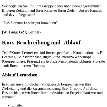
Wir begleiten Sie und Ihre Gruppe daher über einen abgestimmten,
längeren Zeitraum auf Ihrer Reise zu Ihren Zielen. Unsere Kunden
sind davon begeistert!
"Das Seminar ist sehr gut konzipiert"
(W. Lang, GZQ GmbH)
Kurs-Beschreibung und -Ablauf
Tech2Know Lernreisen sind firmenspezifische Kombination aus E-
Learning (Selbstlernphase, digital) und Intensiv-Workshops
(Gruppenphase, Präsenz) als hybride Personalentwicklungs-Projekte
- mit Ihren internen Themen.
Ablauf Lernreisen
In einem unverbindlichen Vorgespräch besprechen wir Ihre
Zielsetzung und die Zusammensetzung Ihrer Gruppe. Auf dieser
Basis schlagen wir Ihnen Ihren individuellen Projektablauf vor und
stimmen:
Inhalte,