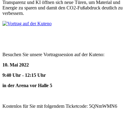
Transparenz und KI öffnen sich neue Türen, um Material und
Energie zu sparen und damit den CO2-Fußabdruck deutlich zu
verbessern.
Besuchen Sie unsere Vortragssession auf der Kuteno:
10. Mai 2022
9:40 Uhr - 12:15 Uhr
in der Arena vor Halle 5
Kostenlos für Sie mit folgendem Ticketcode: 5QNmWMN6