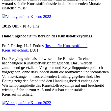
worauf sich die Kunststoffindustrie in den kommenden Monaten
einstellen muss!
10:15 Uhr - 10:45 Uhr
Handlungsbedarf im Bereich des Kunststoffrecyclings
Prof. Dr.-Ing. H.-J. Endres (
Institut für Kunststoff- und
Kreislauftechnik
, LUH)
Das Recyling wird als der wesentliche Baustein für eine
nachhaltigere Kunststoffwirtschaft gesehen. Dazu werden
zunehmend gesetzliche Vorgaben und Recyclingquoten politisch
vorgegeben, ohne dass jedoch dafür die normativen und technischen
Voraussetzungen im ausreichenden Umfang gegeben sind. Der
Beitrag zeigt den Stand und den Handlungsbedarf entlang der
Wertschöpfungskette des Kunststoffrecyclings auf und beschreibt
wichtige Schritte zum Auf- und Ausbau einer stabilen
Kreislaufwirtschaft.