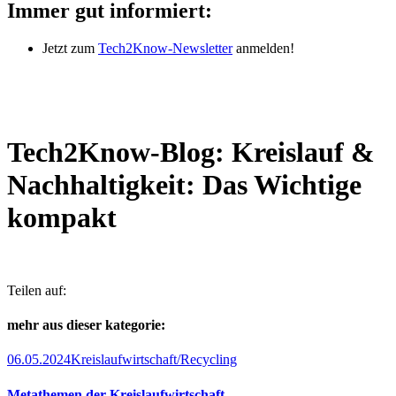
Immer gut informiert:
Jetzt zum
Tech2Know-Newsletter
anmelden!
Tech2Know-Blog: Kreislauf &
Nachhaltigkeit: Das Wichtige
kompakt
Teilen auf:
mehr aus dieser kategorie:
06.05.2024
Kreislaufwirtschaft/Recycling
Metathemen der Kreislaufwirtschaft