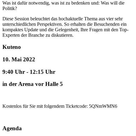
Was ist dafür notwendig, was ist zu bedenken und: Was will die
Politik?
Diese Session beleuchtet das hochaktuelle Thema aus vier sehr
unterschiedlichen Perspektiven. So erhalten die Besuchenden ein
kompaktes Update und die Gelegenheit, Ihre Fragen mit den Top-
Experten der Branche zu diskutieren.
Kuteno
10. Mai 2022
9:40 Uhr - 12:15 Uhr
in der Arena vor Halle 5
Kostenlos für Sie mit folgendem Ticketcode: 5QNmWMN6
Agenda